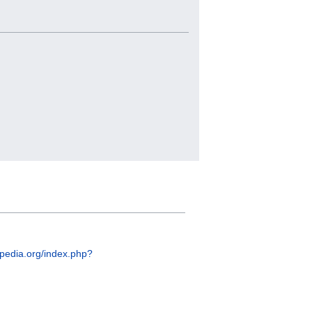
apedia.org/index.php?